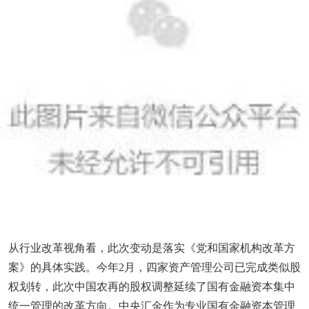
从行业改革视角看，此次变动是落实《党和国家机构改革方
案》的具体实践。今年2月，四家资产管理公司已完成类似股
权划转，此次中国农再的股权调整延续了国有金融资本集中
统一管理的改革方向。中央汇金作为专业国有金融资本管理