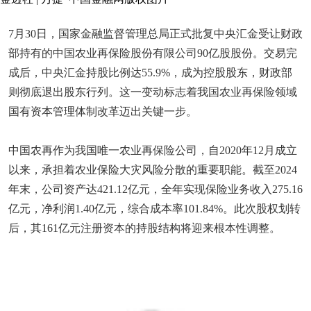
7月30日，国家金融监督管理总局正式批复中央汇金受让财政
部持有的中国农业再保险股份有限公司90亿股股份。交易完
成后，中央汇金持股比例达55.9%，成为控股股东，财政部
则彻底退出股东行列。这一变动标志着我国农业再保险领域
国有资本管理体制改革迈出关键一步。
中国农再作为我国唯一农业再保险公司，自2020年12月成立
以来，承担着农业保险大灾风险分散的重要职能。截至2024
年末，公司资产达421.12亿元，全年实现保险业务收入275.16
亿元，净利润1.40亿元，综合成本率101.84%。此次股权划转
后，其161亿元注册资本的持股结构将迎来根本性调整。