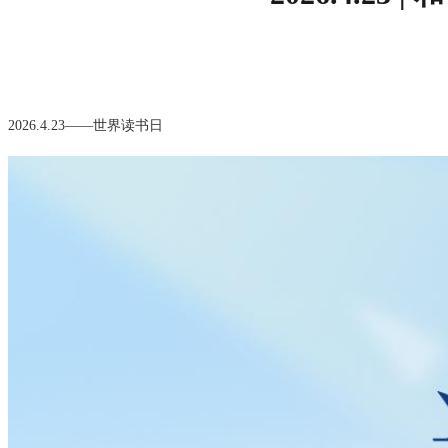
2026.4.23
——
世界读书日