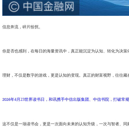
信息奔流，碎片纷扰。
你是否也感到，在每日的海量资讯中，真正能沉淀为认知、转化为决策
理财，不仅是数字的游戏，更是认知的变现。真正的财富视野，往往藏
年
4
月
23
世界读书日，和讯携手中信出版集团、中信书院，打破常
2026
这不仅是一场读书会，更是一次面向未来的认知升级，一次与智者、同