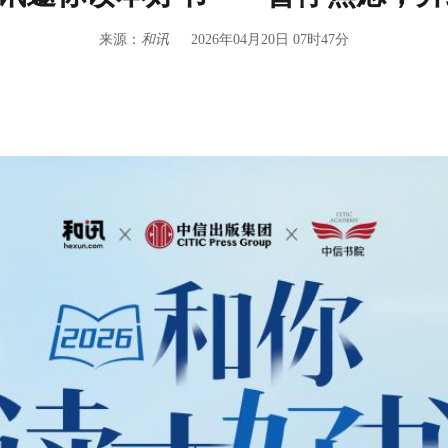
来源：
和讯
2026年04月20日 07时47分