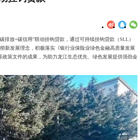
排放+碳信用”联动挂钩贷款，通过可持续挂钩贷款（SLL）
贯彻新发展理念，积极落实《银行业保险业绿色金融高质量发展
等政策文件的成果，为助力龙江生态优先、绿色发展提供强劲金