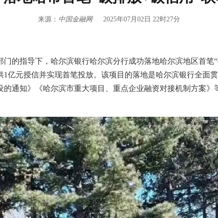
来源：
中国金融网
2025年07月02日 22时27分
门的指导下，哈尔滨银行哈尔滨分行成功落地哈尔滨地区首笔“碳
供1亿元授信并实现首笔投放。该项目的落地是哈尔滨银行全面
设的通知》《哈尔滨市重大项目、重点企业融资对接机制方案》