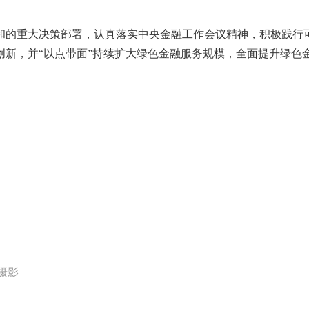
和的重大决策部署，认真落实中央金融工作会议精神，积极践行可
新，并“以点带面”持续扩大绿色金融服务规模，全面提升绿色金
摄影