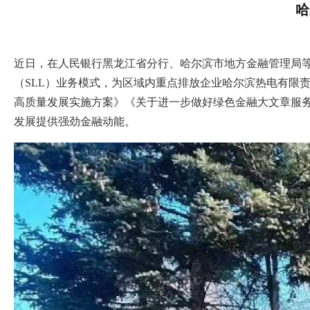
哈
近日，在人民银行黑龙江省分行、哈尔滨市地方金融管理局等
（SLL）业务模式，为区域内重点排放企业哈尔滨热电有限
高质量发展实施方案》《关于进一步做好绿色金融大文章服
发展提供强劲金融动能。