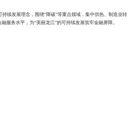
持续发展理念，围绕“降碳”等重点领域，集中供热、制造业转
融服务水平，为“美丽龙江”的可持续发展筑牢金融屏障。