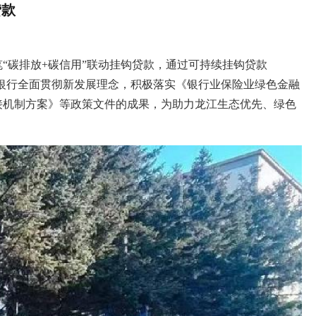
贷款
“碳排放+碳信用”联动挂钩贷款，通过可持续挂钩贷款
滨银行全面贯彻新发展理念，积极落实《银行业保险业绿色金融
接机制方案》等政策文件的成果，为助力龙江生态优先、绿色