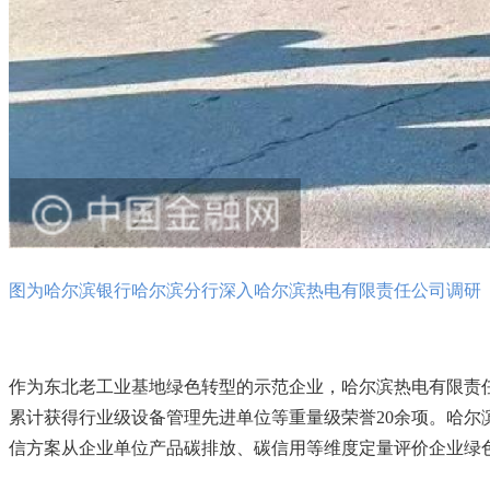
图为哈尔滨银行哈尔滨分行深入哈尔滨热电有限责任公司调研
作为东北老工业基地绿色转型的示范企业，哈尔滨热电有限责任
累计获得行业级设备管理先进单位等重量级荣誉20余项。哈
信方案从企业单位产品碳排放、碳信用等维度定量评价企业绿