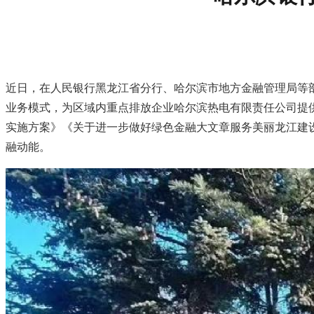
近日，在人民银行黑龙江省分行、哈尔滨市地方金融管理局等部
业务模式，为区域内重点排放企业哈尔滨热电有限责任公司提
实施方案》《关于进一步做好绿色金融大文章服务美丽龙江建
融动能。