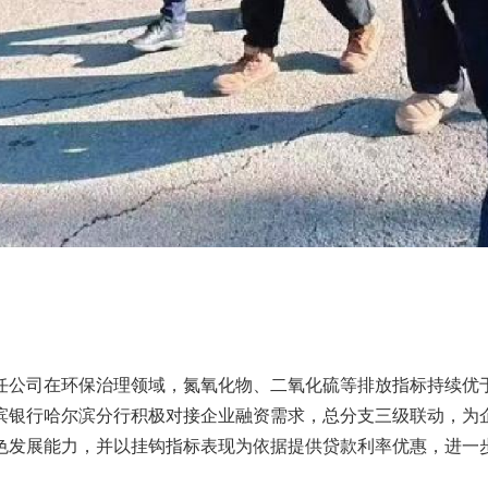
公司在环保治理领域，氮氧化物、二氧化硫等排放指标持续优于国家
尔滨银行哈尔滨分行积极对接企业融资需求，总分支三级联动，为
色发展能力，并以挂钩指标表现为依据提供贷款利率优惠，进一